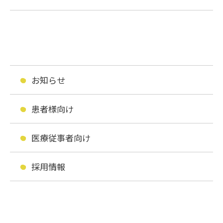
お知らせ
患者様向け
医療従事者向け
採用情報