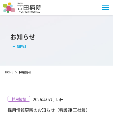
お知らせ
NEWS
HOME
採用情報
2026年07月15日
採用情報
採用情報更新のお知らせ（看護師 正社員）